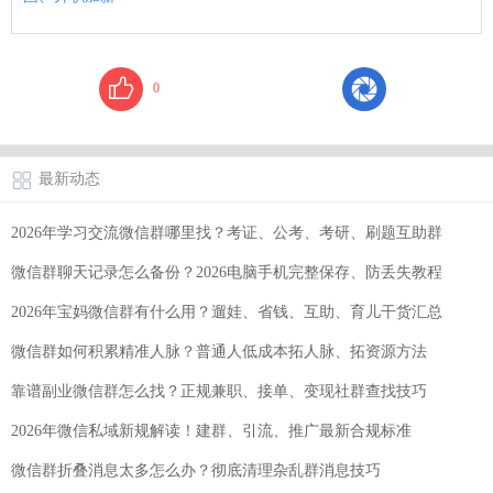
0
最新动态
2026年学习交流微信群哪里找？考证、公考、考研、刷题互助群
微信群聊天记录怎么备份？2026电脑手机完整保存、防丢失教程
2026年宝妈微信群有什么用？遛娃、省钱、互助、育儿干货汇总
微信群如何积累精准人脉？普通人低成本拓人脉、拓资源方法
靠谱副业微信群怎么找？正规兼职、接单、变现社群查找技巧
2026年微信私域新规解读！建群、引流、推广最新合规标准
微信群折叠消息太多怎么办？彻底清理杂乱群消息技巧