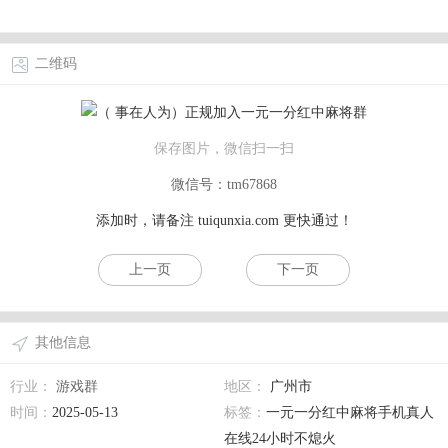
二维码
保存图片，微信扫一扫
微信号：tm67868
添加时，请备注
tuiqunxia.com
更快通过！
上一页
下一页
其他信息
行业：
游戏群
地区：
广州市
时间：
2025-05-13
标签：
一元一分红中麻将手机真人
在线24小时不熄火