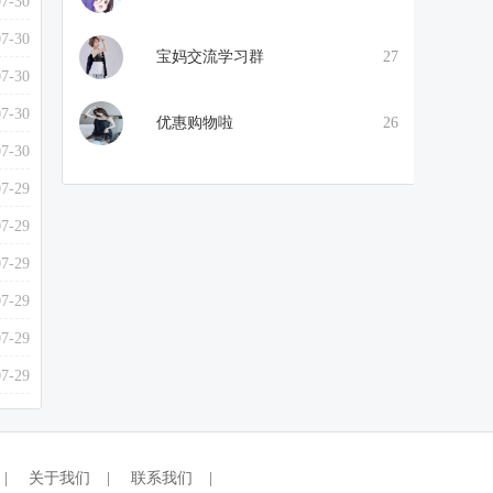
07-30
07-30
宝妈交流学习群
27
07-30
07-30
优惠购物啦
26
07-30
07-29
07-29
07-29
07-29
07-29
07-29
|
关于我们
|
联系我们
|