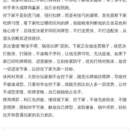
型。很多时候自己手牌打得再好，不停给下家喂关键牌，等于亲手把
对手养大成牌局赢家，自己全程陪跑。
控下家不是刻意刁难、强行扣牌，而是有技巧的避喂。首先观察下家
吃牌习惯，看下家吃过哪些区间的牌，就能精准判断他的主攻花色和
核心搭子，后续坚决避开同区间牌型，不打连贯张、不打适配张，从
源头切断其进张路径。
其次遵循“断张不喂、隔张出牌”原则。下家正在做连贯顺子，就坚决
打散张、打隔张，不凑顺子序列，让他无牌可吃、无法提速。如果下
家已经吃牌两组、进度极快，立刻收紧防守，优先打绝对熟张，放弃
一切进攻节奏，以控住下家为第一目标。
休闲对局里，大部分玩家都不会控下家，随意出牌疯狂喂牌，导致对
手极速成型。只要你学会控下家，就能天然比别人多一层优势，让对
手成型变慢、听牌变晚，自己稳稳抢占先手。
牌局博弈，利己先抑敌。懂得观下家、控下家，不做无效助攻、不随
意喂牌，限制对手节奏、解放自己牌型，攻防兼备、稳中求胜，轻松
拉开和普通玩家的实力差距。