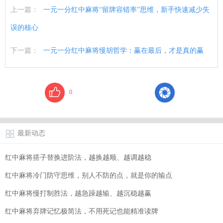
上一篇：
一元一分红中麻将“留牌容错率”思维，新手快速减少失
误的核心
下一篇：
一元一分红中麻将慢胡哲学：赢在最后，才是真的赢
0
最新动态
红中麻将搭子替换进阶法，越换越顺、越调越稳
红中麻将冷门防守思维，别人不防的点，就是你的输点
红中麻将慢打制胜法，越急躁越输、越沉稳越赢
红中麻将弃牌记忆极简法，不用死记也能精准读牌