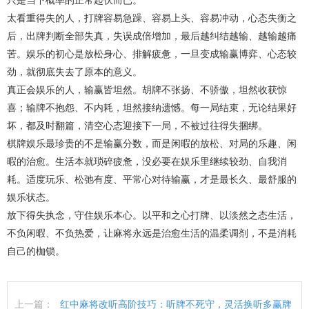
只是当下概率的正常起伏而已。
太看重得失的人，打牌容易急躁、容易上头、容易冲动，心态失衡之
后，出牌判断全部失真，失误成倍增加，最后越纠结越输、越输越痛
苦。娱乐的初心是放松身心、排解疲惫，一旦变成输赢博弈、心态较
劲，就彻底失去了原本的意义。
真正会娱乐的人，输赢皆坦然。胡牌不张扬、不骄傲，坦然收获惊
喜；输牌不抱怨、不内耗，坦然接纳遗憾。每一局结束，无论结果好
坏，都及时翻篇，清空心态迎接下一局，不被过往得失捆绑。
棋牌娱乐最珍贵的不是输赢分数，而是闲暇的放松、对局的乐趣、闲
暇的治愈。生活本就琐碎疲惫，没必要在娱乐里继续较劲、自我消
耗。适度玩乐、松弛有度、平常心对待输赢，才是最长久、最舒服的
娱乐状态。
放下得失执念，守住娱乐本心。以平和之心打牌、以淡然之态生活，
不负闲暇、不负热爱，让麻将永远是治愈生活的温柔调剂，不是消耗
自己的枷锁。
上一篇：
红中麻将改听高阶技巧：听牌不死守，灵活换听多赢牌