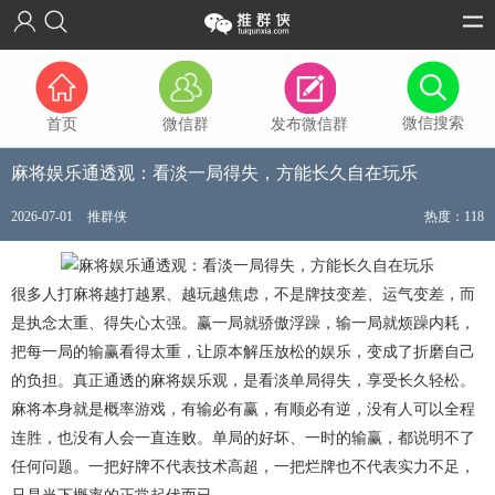
微信搜索
首页
微信群
发布微信群
麻将娱乐通透观：看淡一局得失，方能长久自在玩乐
2026-07-01
推群侠
热度：118
很多人打麻将越打越累、越玩越焦虑，不是牌技变差、运气变差，而
是执念太重、得失心太强。赢一局就骄傲浮躁，输一局就烦躁内耗，
把每一局的输赢看得太重，让原本解压放松的娱乐，变成了折磨自己
的负担。真正通透的麻将娱乐观，是看淡单局得失，享受长久轻松。
麻将本身就是概率游戏，有输必有赢，有顺必有逆，没有人可以全程
连胜，也没有人会一直连败。单局的好坏、一时的输赢，都说明不了
任何问题。一把好牌不代表技术高超，一把烂牌也不代表实力不足，