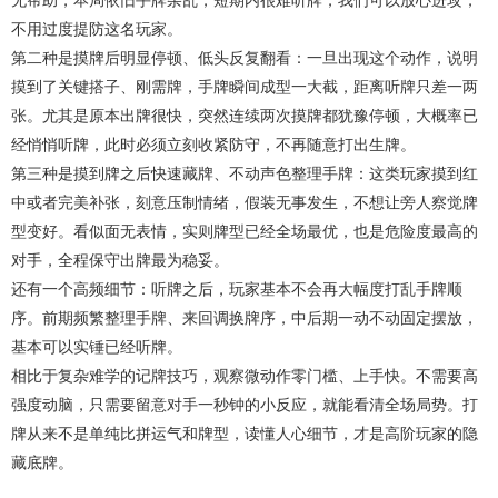
无帮助，本局依旧手牌杂乱，短期内很难听牌，我们可以放心进攻，
不用过度提防这名玩家。
第二种是摸牌后明显停顿、低头反复翻看：一旦出现这个动作，说明
摸到了关键搭子、刚需牌，手牌瞬间成型一大截，距离听牌只差一两
张。尤其是原本出牌很快，突然连续两次摸牌都犹豫停顿，大概率已
经悄悄听牌，此时必须立刻收紧防守，不再随意打出生牌。
第三种是摸到牌之后快速藏牌、不动声色整理手牌：这类玩家摸到红
中或者完美补张，刻意压制情绪，假装无事发生，不想让旁人察觉牌
型变好。看似面无表情，实则牌型已经全场最优，也是危险度最高的
对手，全程保守出牌最为稳妥。
还有一个高频细节：听牌之后，玩家基本不会再大幅度打乱手牌顺
序。前期频繁整理手牌、来回调换牌序，中后期一动不动固定摆放，
基本可以实锤已经听牌。
相比于复杂难学的记牌技巧，观察微动作零门槛、上手快。不需要高
强度动脑，只需要留意对手一秒钟的小反应，就能看清全场局势。打
牌从来不是单纯比拼运气和牌型，读懂人心细节，才是高阶玩家的隐
藏底牌。