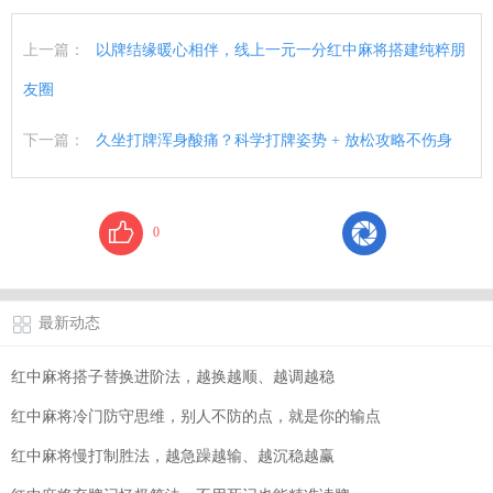
上一篇：
以牌结缘暖心相伴，线上一元一分红中麻将搭建纯粹朋
友圈
下一篇：
久坐打牌浑身酸痛？科学打牌姿势 + 放松攻略不伤身
0
最新动态
红中麻将搭子替换进阶法，越换越顺、越调越稳
红中麻将冷门防守思维，别人不防的点，就是你的输点
红中麻将慢打制胜法，越急躁越输、越沉稳越赢