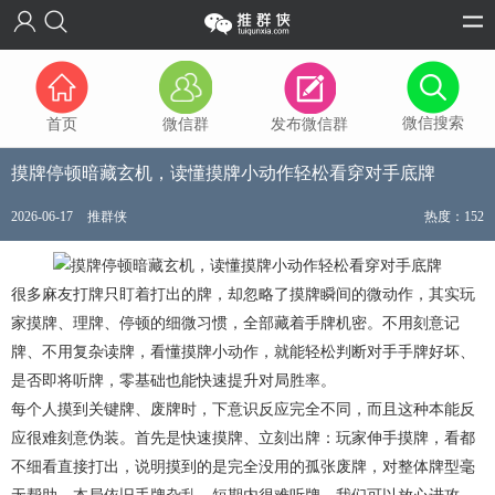
微信搜索
首页
微信群
发布微信群
摸牌停顿暗藏玄机，读懂摸牌小动作轻松看穿对手底牌
2026-06-17
推群侠
热度：152
很多麻友打牌只盯着打出的牌，却忽略了摸牌瞬间的微动作，其实玩
家摸牌、理牌、停顿的细微习惯，全部藏着手牌机密。不用刻意记
牌、不用复杂读牌，看懂摸牌小动作，就能轻松判断对手手牌好坏、
是否即将听牌，零基础也能快速提升对局胜率。
每个人摸到关键牌、废牌时，下意识反应完全不同，而且这种本能反
应很难刻意伪装。首先是快速摸牌、立刻出牌：玩家伸手摸牌，看都
不细看直接打出，说明摸到的是完全没用的孤张废牌，对整体牌型毫