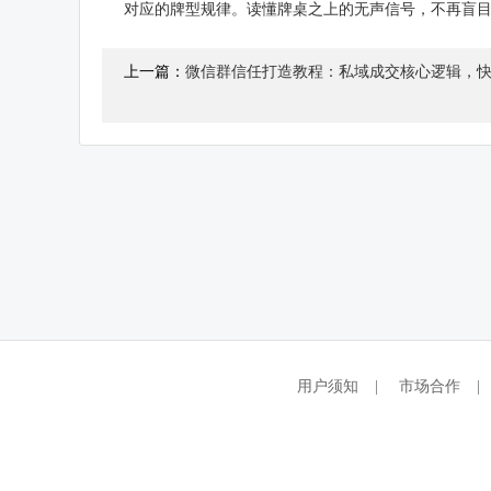
对应的牌型规律。读懂牌桌之上的无声信号，不再盲
上一篇：
微信群信任打造教程：私域成交核心逻辑，
用户须知
|
市场合作
|