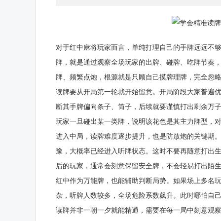
对于红中麻将玩家而言，单纯打理自己的手牌远远不
牌，就是通过观察全场玩家的出牌、碰牌、吃牌节奏
牌、频繁点炮，根源就是只顾自己摸牌理牌，完全忽
读牌要从开局第一轮就开始留意。开局阶段大家普遍
断其手牌偏向条子、筒子，后续就要谨慎打出剩余万
玩家一旦碰出某一类牌，说明该花色是其主力牌型，
进入中局，读牌难度逐步提升，也是防放炮的关键期
豫，大概率已经进入听牌状态。这时不要再随意打出
后的玩家，通常会刻意保留安全牌，不会轻易打出陌
红中作为万能牌，也能辅助判断局势。如果场上多名
杂，听牌人数较多，全场危险系数飙升。此时哪怕自
读牌并非一朝一夕就能精通，需要在每一局中刻意观