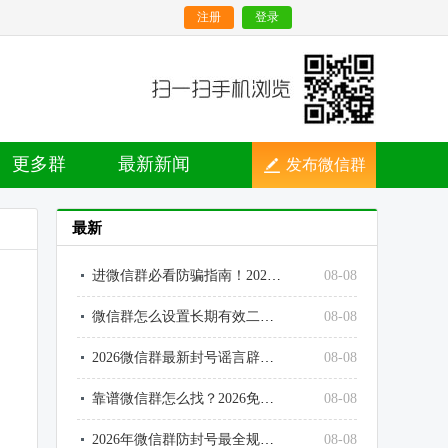
注册
登录
更多群
最新新闻
发布微信群
最新
进微信群必看防骗指南！2026社群高频骗局汇总
08-08
微信群怎么设置长期有效二维码？彻底解决7天过期问题
08-08
2026微信群最新封号谣言辟谣！别再被假规则误导
08-08
靠谱微信群怎么找？2026免费进正规社群的5个有效渠道
08-08
2026年微信群防封号最全规则！个人号、社群运营必看避坑指南
08-08