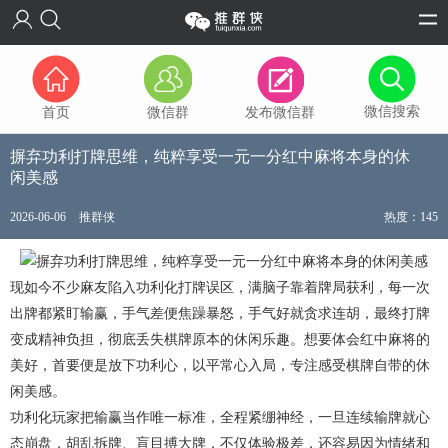
微信搜索
首页
微信群
发布微信群
摒弃功利打牌思维，纯粹享受一元一分红中麻将本身的休
闲美感
2026-06-06
推群侠
热度：145
现如今不少麻友陷入功利化打牌误区，满脑子靠着牌局获利，每一次
出牌都紧盯输赢，手气差便焦躁暴怒，手气好就贪求连胡，最终打牌
变成精神负担，彻底丢失棋牌原本的休闲乐趣。想要体会红中麻将的
美好，首要便是放下功利心，以平常心入局，专注感受棋牌自带的休
闲美感。
功利化玩家把输赢当作唯一标准，全程紧绷神经，一旦连续输牌就心
态崩盘，胡乱拆牌、盲目搏大牌，不仅体验极差，还容易因为情绪和