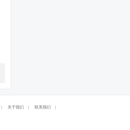
|
关于我们
|
联系我们
|