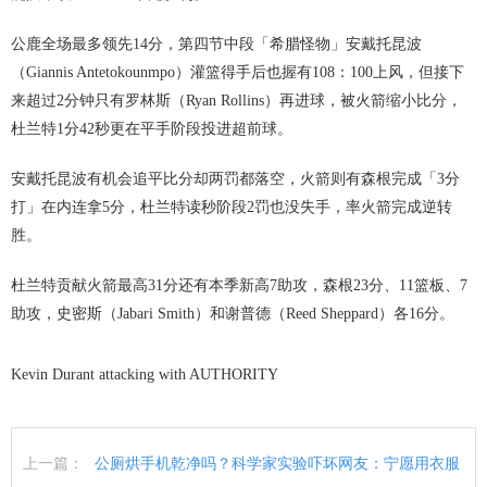
公鹿全场最多领先14分，第四节中段「希腊怪物」安戴托昆波
（Giannis Antetokounmpo）灌篮得手后也握有108：100上风，但接下
来超过2分钟只有罗林斯（Ryan Rollins）再进球，被火箭缩小比分，
杜兰特1分42秒更在平手阶段投进超前球。
安戴托昆波有机会追平比分却两罚都落空，火箭则有森根完成「3分
打」在内连拿5分，杜兰特读秒阶段2罚也没失手，率火箭完成逆转
胜。
杜兰特贡献火箭最高31分还有本季新高7助攻，森根23分、11篮板、7
助攻，史密斯（Jabari Smith）和谢普德（Reed Sheppard）各16分。
Kevin Durant attacking with AUTHORITY
上一篇：
公厕烘手机乾净吗？科学家实验吓坏网友：宁愿用衣服