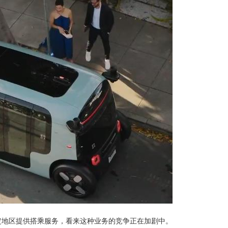
特定地区提供搭乘服务，看来这种业务的竞争正在加剧中。