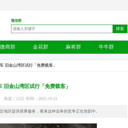
微信群
搜索
微商群
金花群
麻将群
牛牛群
程车 旧金山湾区试行「免费载客」
车 旧金山湾区试行「免费载客」
度：1222 时间：2025-10-23
特定地区提供搭乘服务，看来这种业务的竞争正在加剧中。