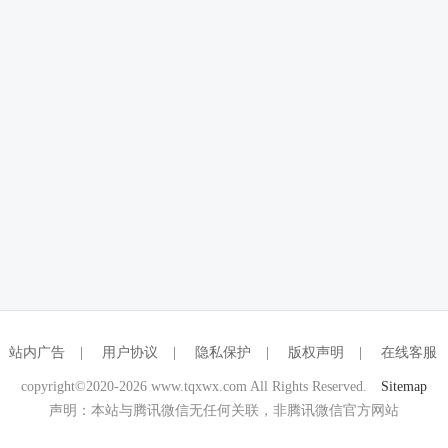
站内广告
|
用户协议
|
隐私保护
|
版权声明
|
在线客服
copyright©2020-2026 www.tqxwx.com All Rights Reserved.
Sitemap
声明：本站与腾讯微信无任何关联，非腾讯微信官方网站