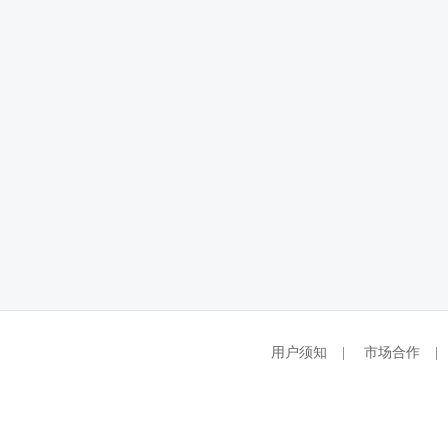
用户须知
|
市场合作
|