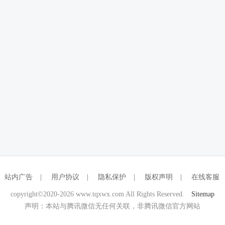
站内广告
|
用户协议
|
隐私保护
|
版权声明
|
在线客服
copyright©2020-2026 www.tqxwx.com All Rights Reserved.
Sitemap
声明：本站与腾讯微信无任何关联，非腾讯微信官方网站