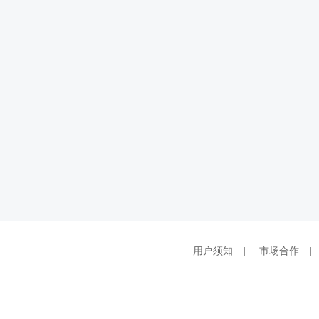
用户须知
|
市场合作
|