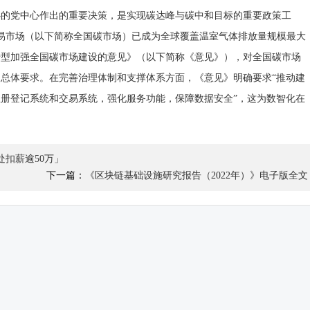
心的党中心作出的重要决策，是实现碳达峰与碳中和目标的重要政策工
交易市场（以下简称全国碳市场）已成为全球覆盖温室气体排放量规模最大
转型加强全国碳市场建设的意见》（以下简称《意见》），对全国碳市场
总体要求。在完善治理体制和支撑体系方面，《意见》明确要求“推动建
册登记系统和交易系统，强化服务功能，保障数据安全”，这为数智化在
处扣薪逾50万」
下一篇：
《区块链基础设施研究报告（2022年）》电子版全文