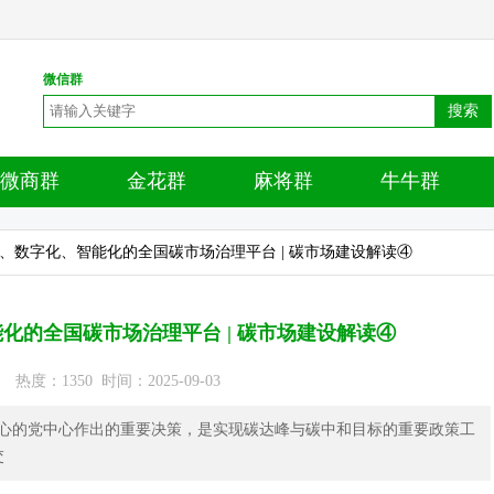
微信群
搜索
微商群
金花群
麻将群
牛牛群
条、数字化、智能化的全国碳市场治理平台 | 碳市场建设解读④
化的全国碳市场治理平台 | 碳市场建设解读④
度：1350 时间：2025-09-03
心的党中心作出的重要决策，是实现碳达峰与碳中和目标的重要政策工
交