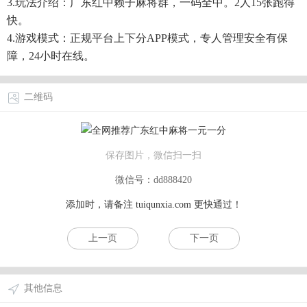
3.玩法介绍：广东红中赖子麻将群，一码全中。2人15张跑得
快。
4.游戏模式：正规平台上下分APP模式，专人管理安全有保
障，24小时在线。
二维码
保存图片，微信扫一扫
微信号：dd888420
添加时，请备注
tuiqunxia.com
更快通过！
上一页
下一页
其他信息