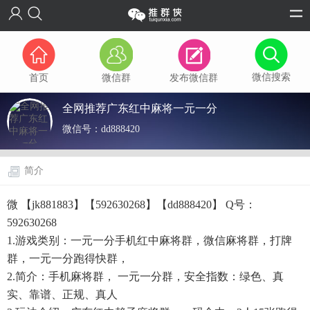
微信搜索
首页
微信群
发布微信群
全网推荐广东红中麻将一元一分
微信号：
dd888420
简介
微 【jk881883】【592630268】【dd888420】 Q号：
592630268
1.游戏类别：一元一分手机红中麻将群，微信麻将群，打牌
群，一元一分跑得快群，
2.简介：手机麻将群， 一元一分群，安全指数：绿色、真
实、靠谱、正规、真人