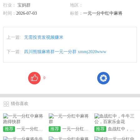
行业：
宝妈群
地区：
时间：
2026-07-03
标签：
一元一分中红中麻将
上一篇:
无需投资发视频赚米
下一篇:
四川熊猫麻将群一元一分群 xmmj2020www
0
猜你喜欢
推荐
一元一分红中麻将跑得快群
推荐
一元一分红中麻将群
推荐
血战红中，牛牛三公，百家乐金花