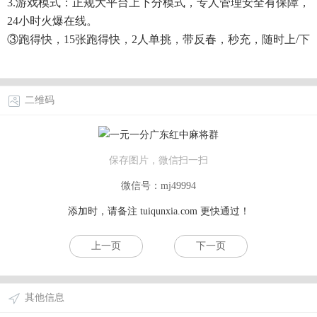
3.游戏模式：正规大平台上下分模式，专人管理安全有保障，
24小时火爆在线。
③跑得快，15张跑得快，2人单挑，带反春，秒充，随时上/下
二维码
保存图片，微信扫一扫
微信号：mj49994
添加时，请备注
tuiqunxia.com
更快通过！
上一页
下一页
其他信息