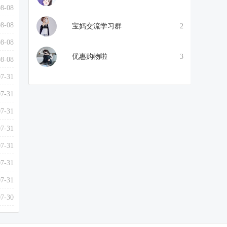
08-08
08-08
宝妈交流学习群
2
08-08
优惠购物啦
3
08-08
07-31
07-31
07-31
07-31
07-31
07-31
07-31
07-30