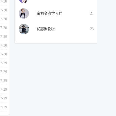
07-30
07-30
宝妈交流学习群
21
07-30
07-30
优惠购物啦
23
07-30
07-30
07-30
07-29
07-29
07-29
07-29
07-29
07-29