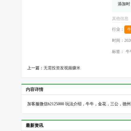
添加时
其他信息
行业：
时间：
202
标签：
牛
上一篇：
无需投资发视频赚米
内容详情
加客服微信h2125000 玩法介绍，牛牛，金花，三公，
最新资讯