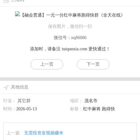
保存图片，微信扫一扫
微信号：nq86086
添加时，请备注
tuiqunxia.com
更快通过！
上一页
下一页
其他信息
行业：
其它群
地区：
茂名市
时间：
2026-05-13
标签：
红中麻将 跑得快
上一篇:
无需投资发视频赚米