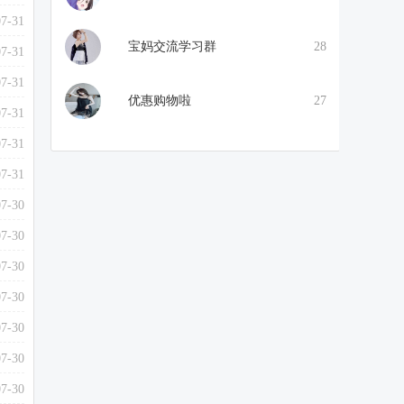
07-31
宝妈交流学习群
28
07-31
07-31
优惠购物啦
27
07-31
07-31
07-31
07-30
07-30
07-30
07-30
07-30
07-30
07-30