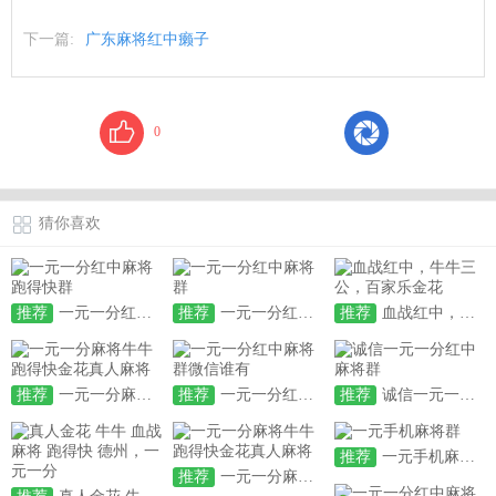
下一篇:
广东麻将红中癞子
0
猜你喜欢
推荐
一元一分红中麻将跑得快群
推荐
一元一分红中麻将群
推荐
血战红中，牛牛三公，百家乐金花
推荐
一元一分麻将牛牛跑得快金花真人麻将
推荐
一元一分红中麻将群微信谁有
推荐
诚信一元一分红中麻将群
推荐
一元手机麻将群
推荐
一元一分麻将牛牛跑得快金花真人麻将