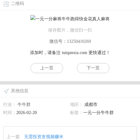
二维码
保存图片，微信扫一扫
微信号：13250410269
添加时，请备注
tuiqunxia.com
更快通过！
上一页
下一页
其他信息
行业：
牛牛群
地区：
成都市
时间：
2026-02-20
标签：
一元一分牛牛群
上一篇:
无需投资发视频赚米