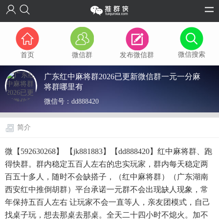
微信搜索
首页
微信群
发布微信群
广东红中麻将群2026已更新微信群一元一分麻
将群哪里有
微信号：
dd888420
简介
微【592630268】 【jk881883】【dd888420】红中麻将群、跑
得快群。群内稳定五百人左右的忠实玩家，群内每天稳定两
百五十多人，随时不会缺搭子，（红中麻将群）（广东湖南
西安红中推倒胡群）平台承诺一元群不会出现缺人现象，常
年保持五百人左右 让玩家不会一直等人，亲友团模式，自己
找桌子玩，想去那桌去那桌。全天二十四小时不熄火。加不