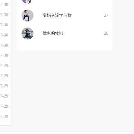
07-30
07-30
宝妈交流学习群
27
07-30
优惠购物啦
26
07-30
07-30
07-30
07-29
07-29
07-29
07-29
07-29
07-29