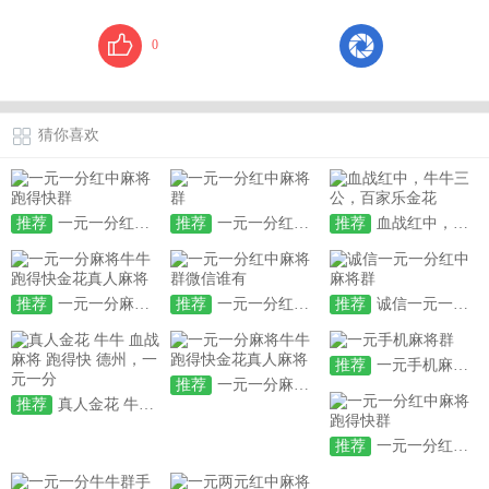
0
猜你喜欢
推荐
一元一分红中麻将跑得快群
推荐
一元一分红中麻将群
推荐
血战红中，牛牛三公，百家乐金花
推荐
一元一分麻将牛牛跑得快金花真人麻将
推荐
一元一分红中麻将群微信谁有
推荐
诚信一元一分红中麻将群
推荐
一元手机麻将群
推荐
一元一分麻将牛牛跑得快金花真人麻将
推荐
真人金花 牛牛 血战麻将 跑得快 德州，一元一分
推荐
一元一分红中麻将跑得快群