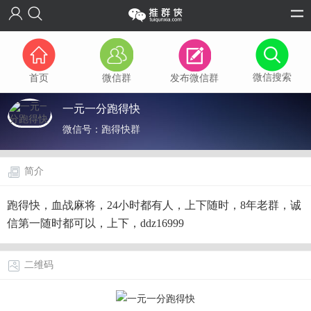
微信搜索
首页
微信群
发布微信群
一元一分跑得快
微信号：
跑得快群
简介
跑得快，血战麻将，24小时都有人，上下随时，8年老群，诚
信第一随时都可以，上下，ddz16999
二维码