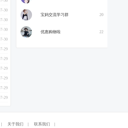
07-30
07-30
宝妈交流学习群
20
07-30
07-30
优惠购物啦
22
07-30
07-29
07-29
07-29
07-29
07-29
07-29
|
关于我们
|
联系我们
|