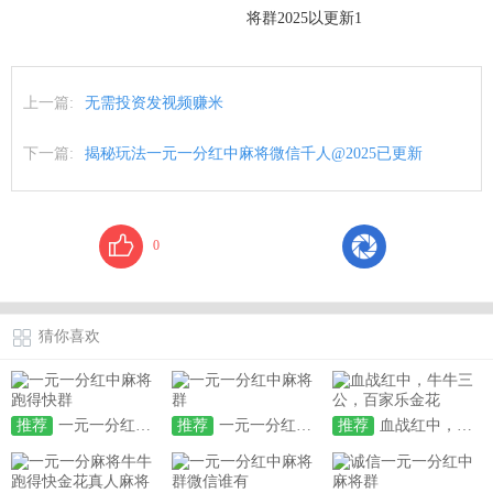
将群2025以更新1
上一篇:
无需投资发视频赚米
下一篇:
揭秘玩法一元一分红中麻将微信千人@2025已更新
0
猜你喜欢
推荐
一元一分红中麻将跑得快群
推荐
一元一分红中麻将群
推荐
血战红中，牛牛三公，百家乐金花