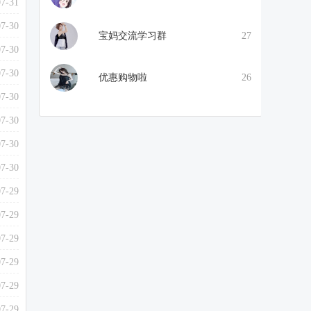
07-31
07-30
宝妈交流学习群
27
07-30
07-30
优惠购物啦
26
07-30
07-30
07-30
07-30
07-29
07-29
07-29
07-29
07-29
07-29