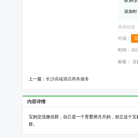
联系Q
添加时
其他信息
行业：
时间：
202
标签：
宝
上一篇：
长沙高端酒店商务服务
内容详情
宝妈交流微信群，自己是一个育婴师月月妈，创立这个宝
群。