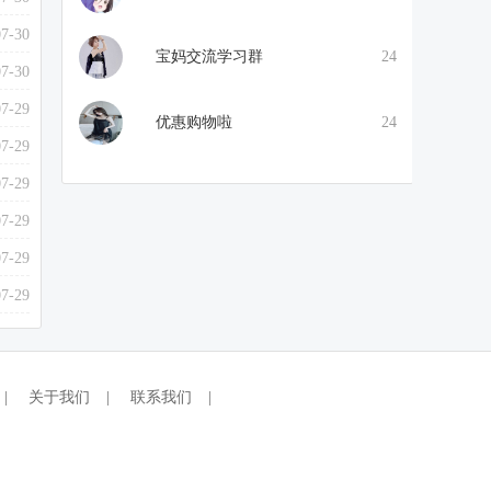
07-30
宝妈交流学习群
24
07-30
07-29
优惠购物啦
24
07-29
07-29
07-29
07-29
07-29
|
关于我们
|
联系我们
|